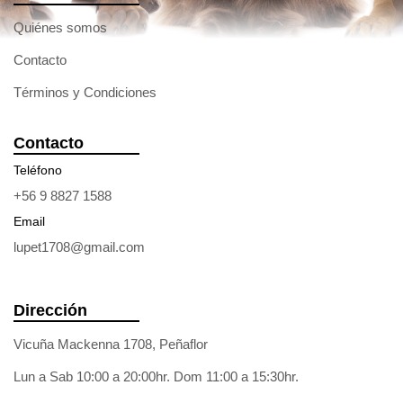
Quiénes somos
Contacto
Términos y Condiciones
Contacto
Teléfono
+56 9 8827 1588
Email
lupet1708@gmail.com
Dirección
Vicuña Mackenna 1708, Peñaflor
Lun a Sab 10:00 a 20:00hr. Dom 11:00 a 15:30hr.