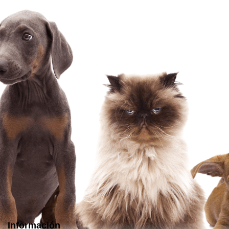
Información