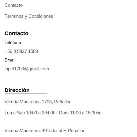
Contacto
Términos y Condiciones
Contacto
Teléfono
+56 9 8827 1588
Email
lupet1708@gmail.com
Dirección
Vicuña Mackenna 1708, Peñaflor
Lun a Sab 10:00 a 20:00hr. Dom 11:00 a 15:30hr.
Vicuña Mackenna 4015 local F, Peñaflor