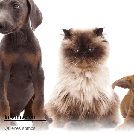
Información
Quiénes somos