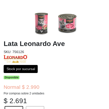
Lata Leonardo Ave
SKU: 756126
Stock por sucursal
Disponible
Normal $ 2.990
Por compras sobre 2 unidades
$ 2.691