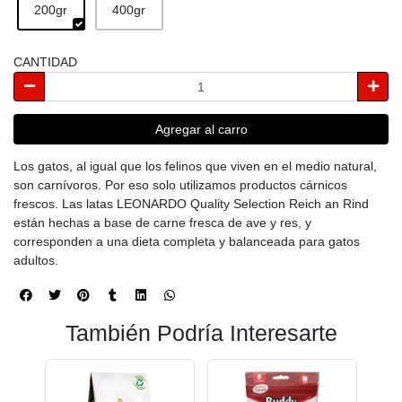
200gr
400gr
CANTIDAD
Agregar al carro
Los gatos, al igual que los felinos que viven en el medio natural,
son carnívoros. Por eso solo utilizamos productos cárnicos
frescos. Las latas LEONARDO Quality Selection Reich an Rind
están hechas a base de carne fresca de ave y res, y
corresponden a una dieta completa y balanceada para gatos
adultos.
También Podría Interesarte