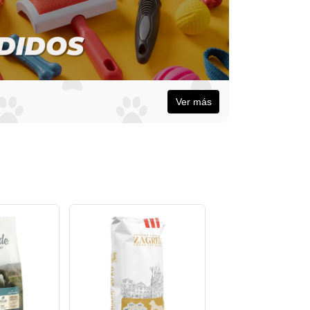
Ver más