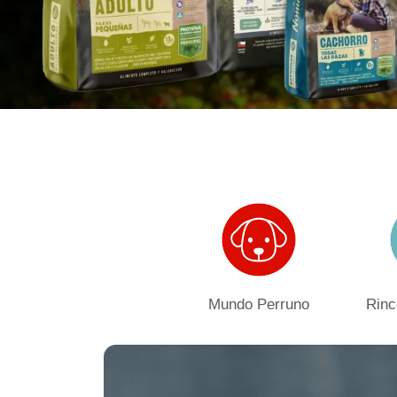
Mundo Perruno
Rinc