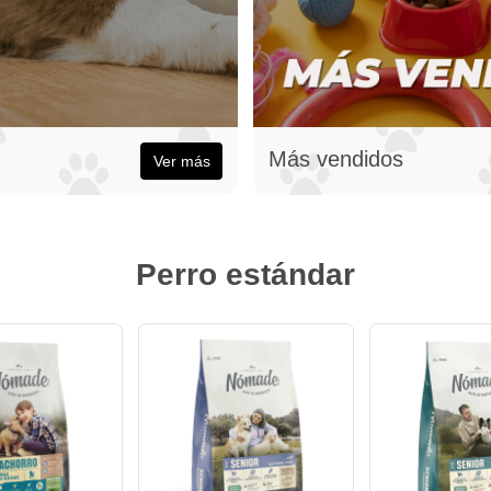
Más vendidos
Ver más
Perro estándar