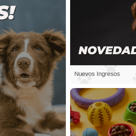
Nuevos Ingresos