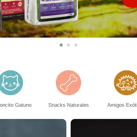
oncito Gatuno
Snacks Naturales
Amigos Exót