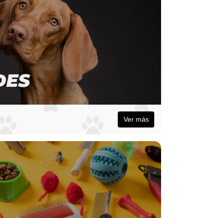
Ver más