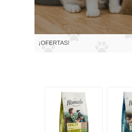
¡OFERTAS!