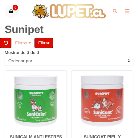
0
Sunipet
Filtros
Filtrar
Mostrando 3 de 3
SUNICALM ANTI ESTRES
SUNICOAT PIEL Y