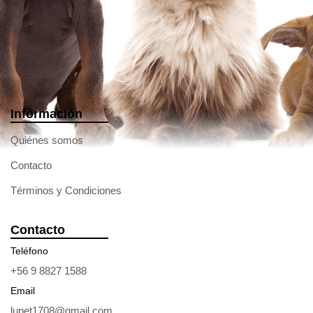
Información
Quiénes somos
Contacto
Términos y Condiciones
Contacto
Teléfono
+56 9 8827 1588
Email
lupet1708@gmail.com