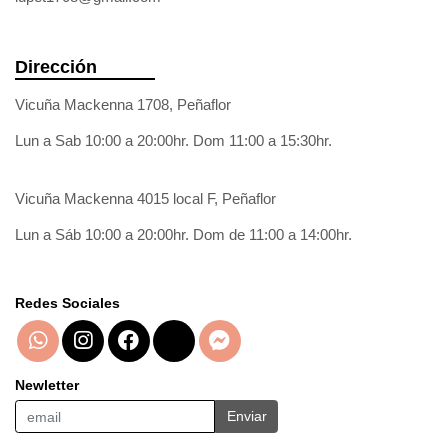
Dirección
Vicuña Mackenna 1708, Peñaflor
Lun a Sab 10:00 a 20:00hr. Dom 11:00 a 15:30hr.
Vicuña Mackenna 4015 local F, Peñaflor
Lun a Sáb 10:00 a 20:00hr. Dom de 11:00 a 14:00hr.
Redes Sociales
Newletter
Enviar