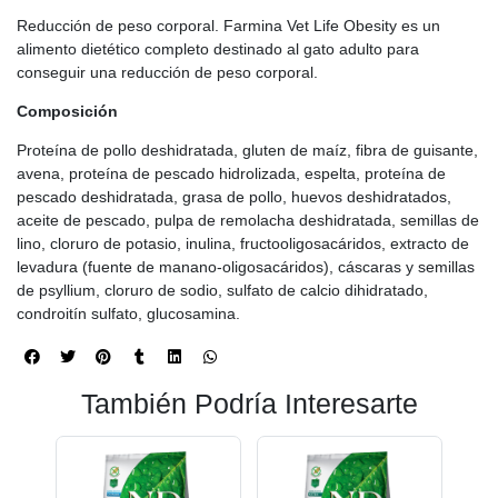
Reducción de peso corporal. Farmina Vet Life Obesity es un
alimento dietético completo destinado al gato adulto para
conseguir una reducción de peso corporal.
Composición
Proteína de pollo deshidratada, gluten de maíz, fibra de guisante,
avena, proteína de pescado hidrolizada, espelta, proteína de
pescado deshidratada, grasa de pollo, huevos deshidratados,
aceite de pescado, pulpa de remolacha deshidratada, semillas de
lino, cloruro de potasio, inulina, fructooligosacáridos, extracto de
levadura (fuente de manano-oligosacáridos), cáscaras y semillas
de psyllium, cloruro de sodio, sulfato de calcio dihidratado,
condroitín sulfato, glucosamina.
También Podría Interesarte