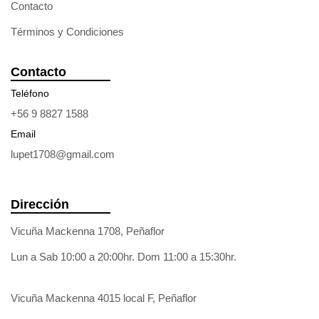
Contacto
Términos y Condiciones
Contacto
Teléfono
+56 9 8827 1588
Email
lupet1708@gmail.com
Dirección
Vicuña Mackenna 1708, Peñaflor
Lun a Sab 10:00 a 20:00hr. Dom 11:00 a 15:30hr.
Vicuña Mackenna 4015 local F, Peñaflor