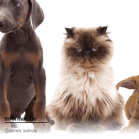
Información
Quiénes somos