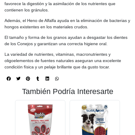
favorece la digestión y la asimilación de los nutrientes que
contienen los gránulos.
Además, el Heno de Alfalfa ayuda en la eliminación de bacterias y
hongos existentes en los materiales crudos.
El tamaño y forma de los granos ayudan a desgastar los dientes
de los Conejos y garantizan una correcta higiene oral.
La variedad de nutrientes, vitaminas, macronutrientes y
oligoelementos de fuentes naturales aseguran una excelente
condición física y un pelaje brillante que da gusto tocar.
También Podría Interesarte