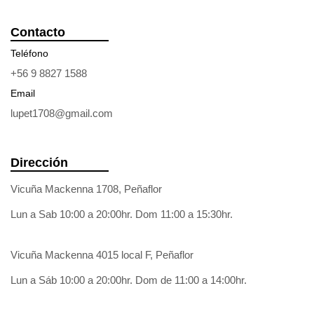
Contacto
Teléfono
+56 9 8827 1588
Email
lupet1708@gmail.com
Dirección
Vicuña Mackenna 1708, Peñaflor
Lun a Sab 10:00 a 20:00hr. Dom 11:00 a 15:30hr.
Vicuña Mackenna 4015 local F, Peñaflor
Lun a Sáb 10:00 a 20:00hr. Dom de 11:00 a 14:00hr.