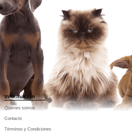
Información
Quiénes somos
Contacto
Términos y Condiciones