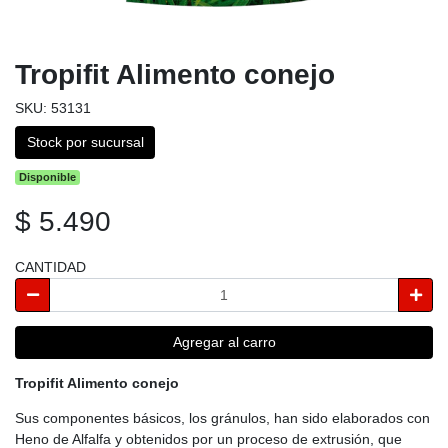
Tropifit Alimento conejo
SKU: 53131
Stock por sucursal
Disponible
$ 5.490
CANTIDAD
Agregar al carro
Tropifit Alimento conejo
Sus componentes básicos, los gránulos, han sido elaborados con
Heno de Alfalfa y obtenidos por un proceso de extrusión, que