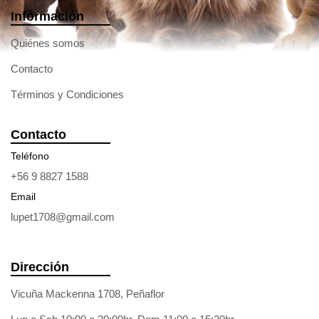
Información
Quiénes somos
Contacto
Términos y Condiciones
Contacto
Teléfono
+56 9 8827 1588
Email
lupet1708@gmail.com
Dirección
Vicuña Mackenna 1708, Peñaflor