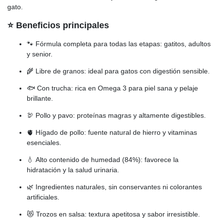
gato.
⭐ Beneficios principales
🐾 Fórmula completa para todas las etapas: gatitos, adultos
y senior.
🌾 Libre de granos: ideal para gatos con digestión sensible.
🐟 Con trucha: rica en Omega 3 para piel sana y pelaje
brillante.
🦃 Pollo y pavo: proteínas magras y altamente digestibles.
🫀 Hígado de pollo: fuente natural de hierro y vitaminas
esenciales.
💧 Alto contenido de humedad (84%): favorece la
hidratación y la salud urinaria.
🌿 Ingredientes naturales, sin conservantes ni colorantes
artificiales.
😻 Trozos en salsa: textura apetitosa y sabor irresistible.