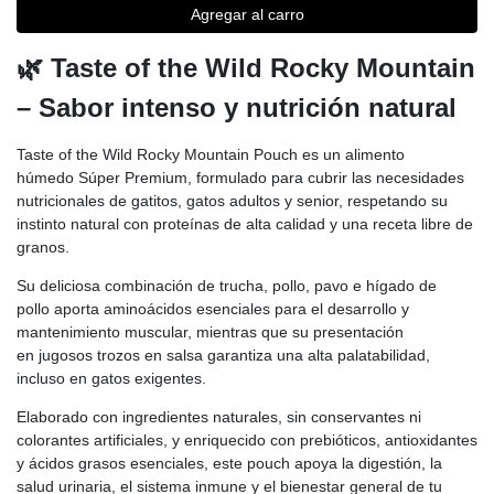
Agregar al carro
🌿 Taste of the Wild Rocky Mountain
– Sabor intenso y nutrición natural
Taste of the Wild Rocky Mountain Pouch es un alimento
húmedo Súper Premium, formulado para cubrir las necesidades
nutricionales de gatitos, gatos adultos y senior, respetando su
instinto natural con proteínas de alta calidad y una receta libre de
granos.
Su deliciosa combinación de trucha, pollo, pavo e hígado de
pollo aporta aminoácidos esenciales para el desarrollo y
mantenimiento muscular, mientras que su presentación
en jugosos trozos en salsa garantiza una alta palatabilidad,
incluso en gatos exigentes.
Elaborado con ingredientes naturales, sin conservantes ni
colorantes artificiales, y enriquecido con prebióticos, antioxidantes
y ácidos grasos esenciales, este pouch apoya la digestión, la
salud urinaria, el sistema inmune y el bienestar general de tu