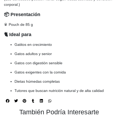
corporal.)
📦 Presentación
🥫 Pouch de 85 g
🐈 Ideal para
Gatitos en crecimiento
Gatos adultos y senior
Gatos con digestión sensible
Gatos exigentes con la comida
Dietas húmedas completas
Tutores que buscan nutrición natural y de alta calidad
También Podría Interesarte