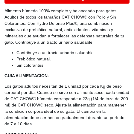
Alimento húmedo 100% completo y balanceado para gatos
Adultos de todos los tamaños CAT CHOW® con Pollo y Sin
Colorantes. Con Hydro Defense Plus®, una combinación
exclusiva de prebiótico natural, antioxidantes, vitaminas y
minerales que ayudan a fortalecer las defensas naturales de tu
gato. Contribuye a un tracto urinario saludable.
Contribuye a un tracto urinario saludable.
Prebiótico natural.
Sin colorantes.
GUIA ALIMENTACION:
Los gatos adultos necesitan de 1 unidad por cada Kg de peso
corporal por día. Cuando se sirve con alimento seco, cada unidad
de CAT CHOW® húmedo corresponde a 22g (1/4 de taza de 200
ml) de CAT CHOW® seco. Ajuste la alimentación para mantener
la condición corpora ideal de su gato. El cambio en la
alimentación debe ser hecho gradualmenet durante un período
de 7 a 10 días.