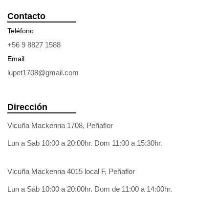
Contacto
Teléfono
+56 9 8827 1588
Email
lupet1708@gmail.com
Dirección
Vicuña Mackenna 1708, Peñaflor
Lun a Sab 10:00 a 20:00hr. Dom 11:00 a 15:30hr.
Vicuña Mackenna 4015 local F, Peñaflor
Lun a Sáb 10:00 a 20:00hr. Dom de 11:00 a 14:00hr.