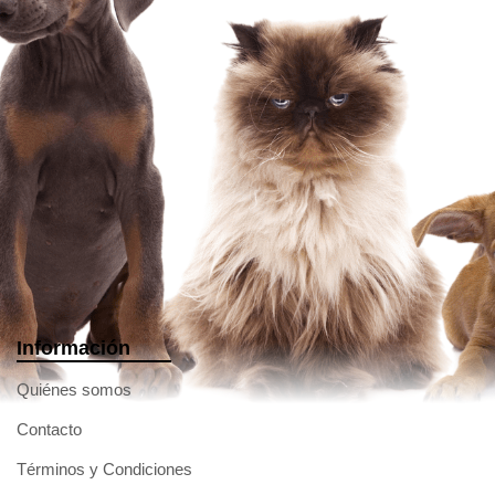
Información
Quiénes somos
Contacto
Términos y Condiciones