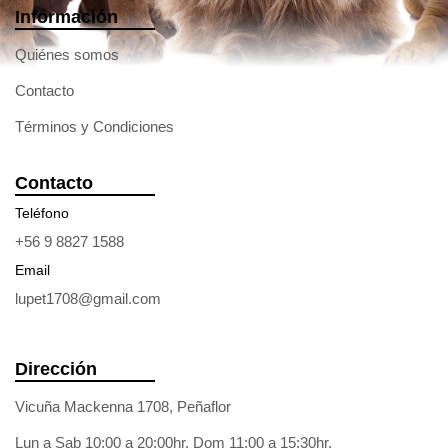
Información
Quiénes somos
Contacto
Términos y Condiciones
Contacto
Teléfono
+56 9 8827 1588
Email
lupet1708@gmail.com
Dirección
Vicuña Mackenna 1708, Peñaflor
Lun a Sab 10:00 a 20:00hr. Dom 11:00 a 15:30hr.