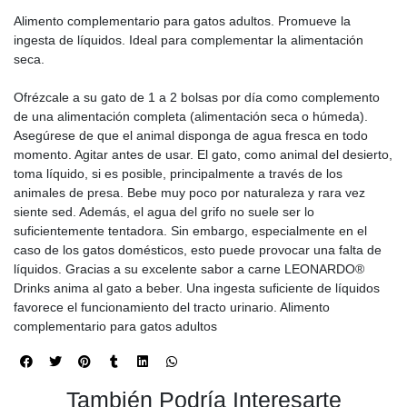
Alimento complementario para gatos adultos. Promueve la
ingesta de líquidos. Ideal para complementar la alimentación
seca.
Ofrézcale a su gato de 1 a 2 bolsas por día como complemento
de una alimentación completa (alimentación seca o húmeda).
Asegúrese de que el animal disponga de agua fresca en todo
momento. Agitar antes de usar. El gato, como animal del desierto,
toma líquido, si es posible, principalmente a través de los
animales de presa. Bebe muy poco por naturaleza y rara vez
siente sed. Además, el agua del grifo no suele ser lo
suficientemente tentadora. Sin embargo, especialmente en el
caso de los gatos domésticos, esto puede provocar una falta de
líquidos. Gracias a su excelente sabor a carne LEONARDO®
Drinks anima al gato a beber. Una ingesta suficiente de líquidos
favorece el funcionamiento del tracto urinario. Alimento
complementario para gatos adultos
También Podría Interesarte