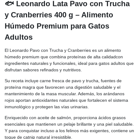
🐟 Leonardo Lata Pavo con Trucha
y Cranberries 400 g – Alimento
Húmedo Premium para Gatos
Adultos
El Leonardo Pavo con Trucha y Cranberries es un alimento
húmedo premium que combina proteínas de alta calidadcon
ingredientes naturales y funcionales, ideal para gatos adultos que
disfrutan sabores refinados y nutritivos.
Su receta incluye carne fresca de pavo y trucha, fuentes de
proteína magra que favorecen una digestión saludable y el
mantenimiento de la masa muscular. Además, los arándanos
rojos aportan antioxidantes naturales que fortalecen el sistema
inmunológico y protegen las vías urinarias.
Enriquecido con aceite de salmón, proporciona ácidos grasos
esenciales que mantienen un pelaje brillante y una piel saludable.
Y para conquistar incluso a los felinos más exigentes, contiene un
toque de catnip natural irresistible.