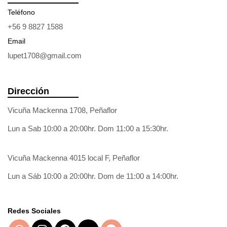
Teléfono
+56 9 8827 1588
Email
lupet1708@gmail.com
Dirección
Vicuña Mackenna 1708, Peñaflor
Lun a Sab 10:00 a 20:00hr. Dom 11:00 a 15:30hr.
Vicuña Mackenna 4015 local F, Peñaflor
Lun a Sáb 10:00 a 20:00hr. Dom de 11:00 a 14:00hr.
Redes Sociales