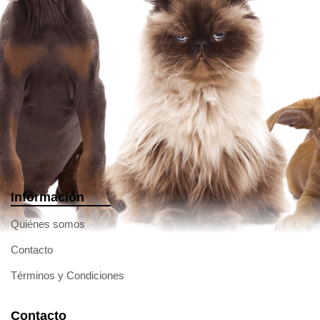
Información
Quiénes somos
Contacto
Términos y Condiciones
Contacto