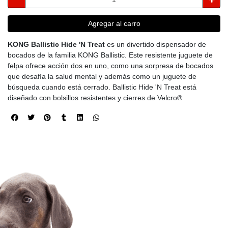
Agregar al carro
KONG Ballistic Hide 'N Treat
es un divertido dispensador de
bocados de la familia KONG Ballistic. Este resistente juguete de
felpa ofrece acción dos en uno, como una sorpresa de bocados
que desafía la salud mental y además como un juguete de
búsqueda cuando está cerrado. Ballistic Hide 'N Treat está
diseñado con bolsillos resistentes y cierres de Velcro®