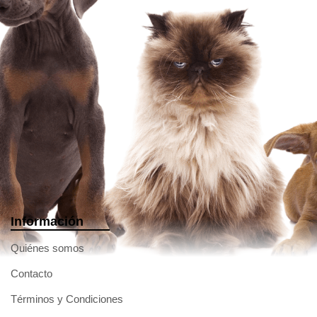
Información
Quiénes somos
Contacto
Términos y Condiciones