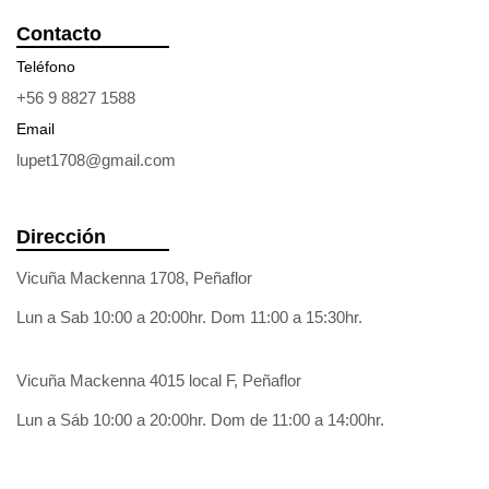
Contacto
Teléfono
+56 9 8827 1588
Email
lupet1708@gmail.com
Dirección
Vicuña Mackenna 1708, Peñaflor
Lun a Sab 10:00 a 20:00hr. Dom 11:00 a 15:30hr.
Vicuña Mackenna 4015 local F, Peñaflor
Lun a Sáb 10:00 a 20:00hr. Dom de 11:00 a 14:00hr.