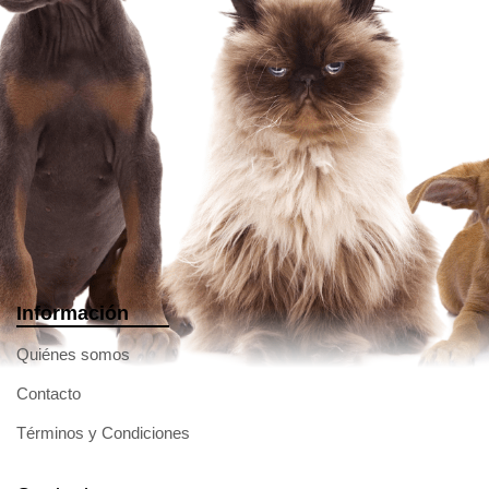
Información
Quiénes somos
Contacto
Términos y Condiciones