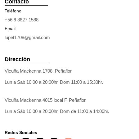
Contacto
Teléfono
+56 9 8827 1588
Email
lupet1708@gmail.com
Dirección
Vicuña Mackenna 1708, Peñaflor
Lun a Sab 10:00 a 20:00hr. Dom 11:00 a 15:30hr.
Vicuña Mackenna 4015 local F, Peñaflor
Lun a Sáb 10:00 a 20:00hr. Dom de 11:00 a 14:00hr.
Redes Sociales