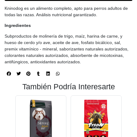
Kninodog es un alimento completo, apto para perros adultos de
todas las razas. Análisis nutricional garantizado.
Ingredientes
Subproductos de molinería de trigo, maíz, harina de carne, y
hueso de cerdo y/o ave, aceite de ave, fosfato bicálcico, sal,
premix vitamínico - mineral, saborizantes naturales autorizados,
colorantes naturales autorizados, absorbente de micotoxinas,
antifúngicos, antioxidantes autorizados.
También Podría Interesarte