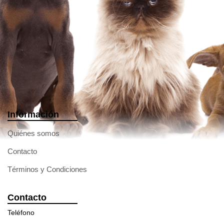
Información
Quiénes somos
Contacto
Términos y Condiciones
Contacto
Teléfono