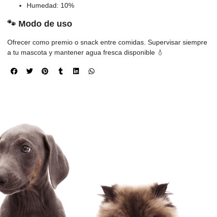
Humedad: 10%
🐾 Modo de uso
Ofrecer como premio o snack entre comidas. Supervisar siempre
a tu mascota y mantener agua fresca disponible 💧