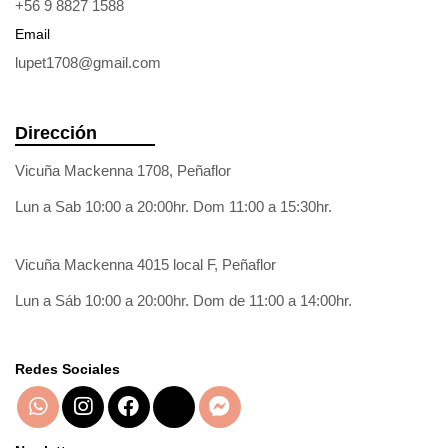
+56 9 8827 1588
Email
lupet1708@gmail.com
Dirección
Vicuña Mackenna 1708, Peñaflor
Lun a Sab 10:00 a 20:00hr. Dom 11:00 a 15:30hr.
Vicuña Mackenna 4015 local F, Peñaflor
Lun a Sáb 10:00 a 20:00hr. Dom de 11:00 a 14:00hr.
Redes Sociales