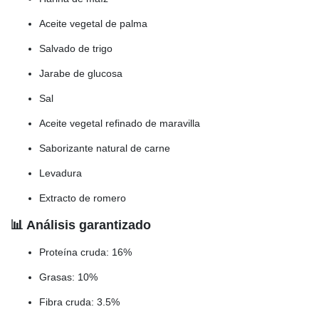
Aceite vegetal de palma
Salvado de trigo
Jarabe de glucosa
Sal
Aceite vegetal refinado de maravilla
Saborizante natural de carne
Levadura
Extracto de romero
📊 Análisis garantizado
Proteína cruda: 16%
Grasas: 10%
Fibra cruda: 3.5%