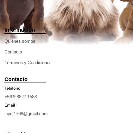
Información
Quiénes somos
Contacto
Términos y Condiciones
Contacto
Teléfono
+56 9 8827 1588
Email
lupet1708@gmail.com