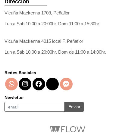
Dirección
Vicuña Mackenna 1708, Peñaflor
Lun a Sab 10:00 a 20:00hr. Dom 11:00 a 15:30hr.
Vicuña Mackenna 4015 local F, Peñaflor
Lun a Sáb 10:00 a 20:00hr. Dom de 11:00 a 14:00hr.
Redes Sociales
Newletter
Enviar