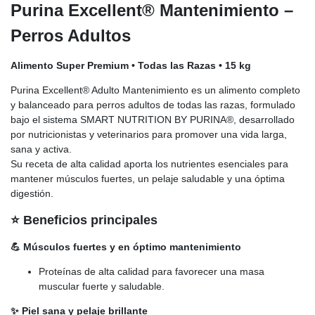
Purina Excellent® Mantenimiento –
Perros Adultos
Alimento Super Premium • Todas las Razas • 15 kg
Purina Excellent® Adulto Mantenimiento es un alimento completo
y balanceado para perros adultos de todas las razas, formulado
bajo el sistema SMART NUTRITION BY PURINA®, desarrollado
por nutricionistas y veterinarios para promover una vida larga,
sana y activa.
Su receta de alta calidad aporta los nutrientes esenciales para
mantener músculos fuertes, un pelaje saludable y una óptima
digestión.
⭐ Beneficios principales
💪 Músculos fuertes y en óptimo mantenimiento
Proteínas de alta calidad para favorecer una masa
muscular fuerte y saludable.
✨ Piel sana y pelaje brillante