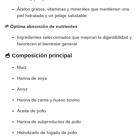
Ácidos grasos, vitaminas y minerales que mantienen una
piel hidratada y un pelaje saludable.
🌱 Óptima absorción de nutrientes
Ingredientes seleccionados que mejoran la digestibilidad y
favorecen el bienestar general.
🥣 Composición principal
Maíz
Harina de soya
Arroz
Harina de carne y hueso bovino
Aceite de pollo
Harina de subproductos de pollo
Hidrolizado de hígado de pollo