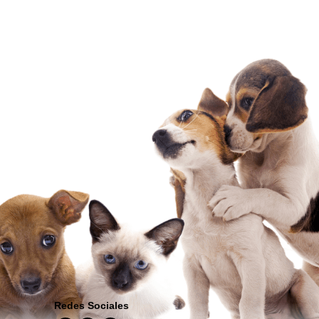
Redes Sociales