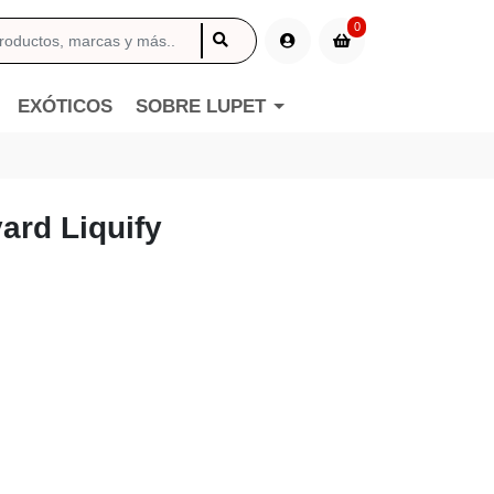
0
EXÓTICOS
SOBRE LUPET
ard Liquify