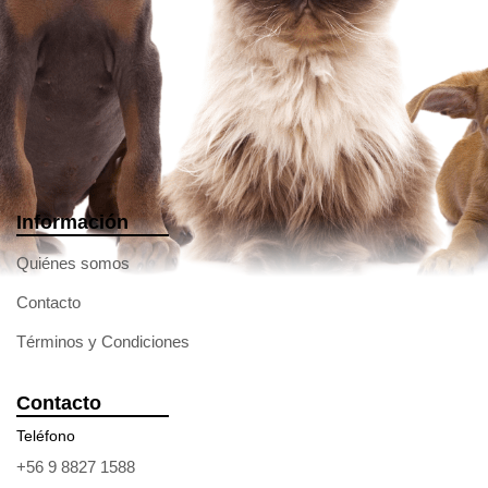
Información
Quiénes somos
Contacto
Términos y Condiciones
Contacto
Teléfono
+56 9 8827 1588