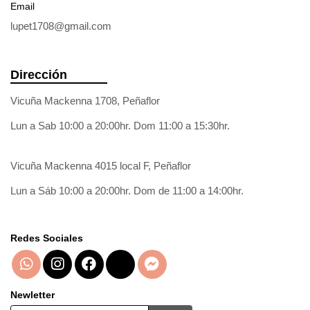
Email
lupet1708@gmail.com
Dirección
Vicuña Mackenna 1708, Peñaflor
Lun a Sab 10:00 a 20:00hr. Dom 11:00 a 15:30hr.
Vicuña Mackenna 4015 local F, Peñaflor
Lun a Sáb 10:00 a 20:00hr. Dom de 11:00 a 14:00hr.
Redes Sociales
Newletter